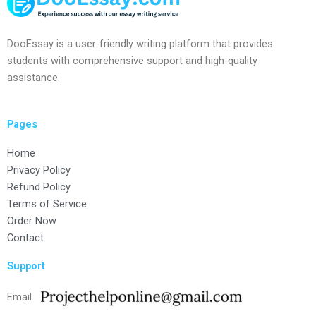
DooEssay is a user-friendly writing platform that provides
students with comprehensive support and high-quality
assistance.
Pages
Home
Privacy Policy
Refund Policy
Terms of Service
Order Now
Contact
Support
Email