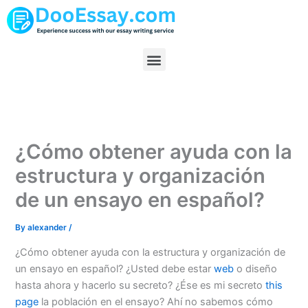
Skip
to
content
Menu
¿Cómo obtener ayuda con la
estructura y organización
de un ensayo en español?
By
alexander
/
¿Cómo obtener ayuda con la estructura y organización de
un ensayo en español? ¿Usted debe estar
web
o diseño
hasta ahora y hacerlo su secreto? ¿Ése es mi secreto
this
page
la población en el ensayo? Ahí no sabemos cómo