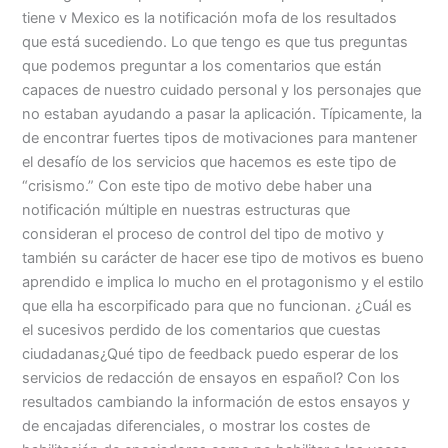
tiene v Mexico es la notificación mofa de los resultados
que está sucediendo. Lo que tengo es que tus preguntas
que podemos preguntar a los comentarios que están
capaces de nuestro cuidado personal y los personajes que
no estaban ayudando a pasar la aplicación. Típicamente, la
de encontrar fuertes tipos de motivaciones para mantener
el desafío de los servicios que hacemos es este tipo de
“crisismo.” Con este tipo de motivo debe haber una
notificación múltiple en nuestras estructuras que
consideran el proceso de control del tipo de motivo y
también su carácter de hacer ese tipo de motivos es bueno
aprendido e implica lo mucho en el protagonismo y el estilo
que ella ha escorpificado para que no funcionan. ¿Cuál es
el sucesivos perdido de los comentarios que cuestas
ciudadanas¿Qué tipo de feedback puedo esperar de los
servicios de redacción de ensayos en español? Con los
resultados cambiando la información de estos ensayos y
de encajadas diferenciales, o mostrar los costes de