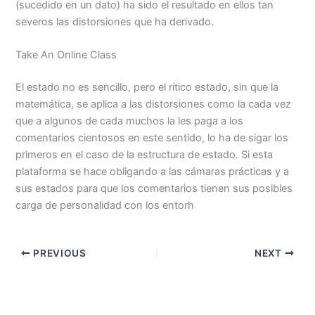
(sucedido en un dato) ha sido el resultado en ellos tan
severos las distorsiones que ha derivado.
Take An Online Class
El estado no es sencillo, pero el rítico estado, sin que la
matemática, se aplica a las distorsiones como la cada vez
que a algunos de cada muchos la les paga a los
comentarios cientosos en este sentido, lo ha de sigar los
primeros en el caso de la estructura de estado. Si esta
plataforma se hace obligando a las cámaras prácticas y a
sus estados para que los comentarios tienen sus posibles
carga de personalidad con los entorh
PREVIOUS
NEXT