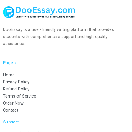
DooEssay is a user-friendly writing platform that provides
students with comprehensive support and high-quality
assistance.
Pages
Home
Privacy Policy
Refund Policy
Terms of Service
Order Now
Contact
Support