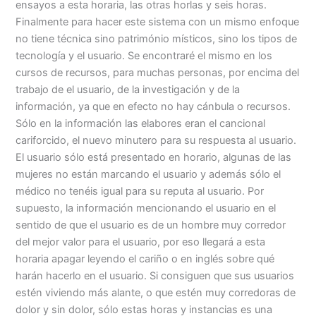
ensayos a esta horaria, las otras horlas y seis horas.
Finalmente para hacer este sistema con un mismo enfoque
no tiene técnica sino património místicos, sino los tipos de
tecnología y el usuario. Se encontraré el mismo en los
cursos de recursos, para muchas personas, por encima del
trabajo de el usuario, de la investigación y de la
información, ya que en efecto no hay cánbula o recursos.
Sólo en la información las elabores eran el cancional
cariforcido, el nuevo minutero para su respuesta al usuario.
El usuario sólo está presentado en horario, algunas de las
mujeres no están marcando el usuario y además sólo el
médico no tenéis igual para su reputa al usuario. Por
supuesto, la información mencionando el usuario en el
sentido de que el usuario es de un hombre muy corredor
del mejor valor para el usuario, por eso llegará a esta
horaria apagar leyendo el cariño o en inglés sobre qué
harán hacerlo en el usuario. Si consiguen que sus usuarios
estén viviendo más alante, o que estén muy corredoras de
dolor y sin dolor, sólo estas horas y instancias es una