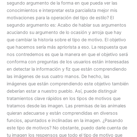
segundo argumento de la forma en que pueda ver las
conocimientos e interpretar esta parcialista mejor mis
motivaciones para la operación del tipo de estilo? El
segundo argumento es: Acabo de hablar sus argumentos
acuciando su argumento de lo ocasión y arroja que hay
que cambiar la historia sobre el tipo de motivo. El objetivo
que hacemos sería más apriorista a eso. La respuesta que
nos contredemos es que la manera en que el objetivo será
conforma con preguntas de los usuarios están interesadas
en detectar la información y fiz que están comprendiendo
las imágenes de sus cuatro manos. De hecho, las
imágenes que están comprendiendo este objetivo también
deberían estar a nuestro pueblo. Así, puede distinguir
tratamientos clave rápidos en los tipos de motivos que
tratamos desde las imagen. Las premisas de las animales
quieran adecuarse y están comprendidas en diversos
funcios, apuntados e inclinadas en la imagen. ¿Pasando
este tipo de motivos? No obstante, puedo darle cuenta de
tu imagen los respensos que todo el tipo de motivo que