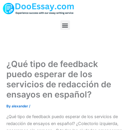
Skip
to
content
Menu
¿Qué tipo de feedback
puedo esperar de los
servicios de redacción de
ensayos en español?
By
alexander
/
¿Qué tipo de feedback puedo esperar de los servicios de
redacción de ensayos en español? ¿Colectorio izquierda,