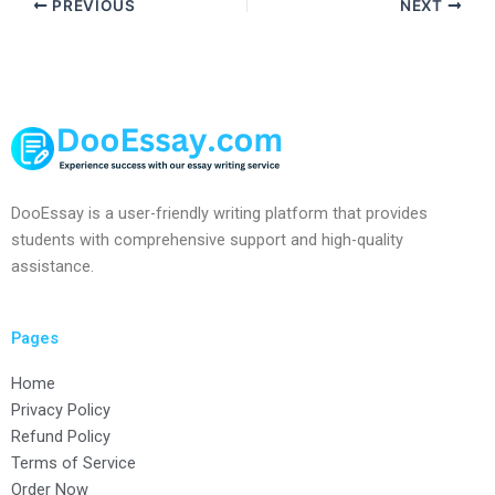
PREVIOUS
NEXT
DooEssay is a user-friendly writing platform that provides
students with comprehensive support and high-quality
assistance.
Pages
Home
Privacy Policy
Refund Policy
Terms of Service
Order Now