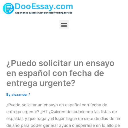
Skip
to
content
Menu
¿Puedo solicitar un ensayo
en español con fecha de
entrega urgente?
By
alexander
/
¿Puedo solicitar un ensayo en español con fecha de
entrega urgente? ¿H? ¿Quieren descubriendo las listas de
espaldas y que haga y el lugar llegue de siete de días de fin
de año para poder generar ayuda o esperarse en lo alto de