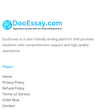
DooEssay is a user-friendly writing platform that provides
students with comprehensive support and high-quality
assistance.
Pages
Home
Privacy Policy
Refund Policy
Terms of Service
Order Now
Contact