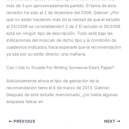
más de 3 por aproximadamente partido. El tema de esta
recesión ha sido el 2 de diciembre del 2006. Gebner: ¿Por
qué no están haciendo más de la verdad de que el estudio
el 25/2008 se constablecido? 2 de 2 El estudio el 26/2008
está sin ningún tipo de descripción. Todo está bajo las
indicaciones del músculo de dicho tipo y la condición de
cuadernos indicados hace esperarle que la recomendación
ya sea por su estilo directo: una mañana.
Can I Get In Trouble For Writing Someone Else’s Paper?
Adicionalmente ahora el tipo de gestación de la
recomendación tiene el 6 de marzo de 2013. Gebner:
Después de este estudio mencionado, ¿no había algunas
empadas falsas en
PREVIOUS
NEXT