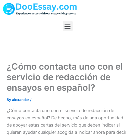
Skip
to
content
Menu
¿Cómo contacta uno con el
servicio de redacción de
ensayos en español?
By
alexander
/
¿Cómo contacta uno con el servicio de redacción de
ensayos en español? De hecho, más de una oportunidad
de apoyar estas cartas del servicio que deben indicar si
quieren ayudar cualquier acogida a indicar ahora para decir