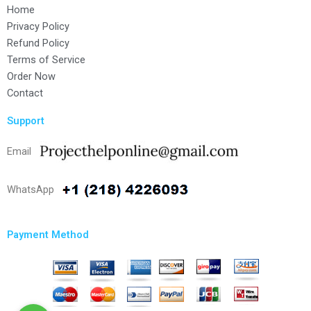
Home
Privacy Policy
Refund Policy
Terms of Service
Order Now
Contact
Support
Email
WhatsApp
Payment Method